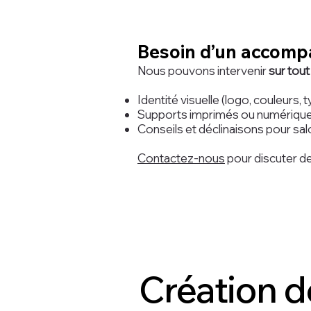
​Besoin d’un accom
Nous pouvons intervenir
sur tout
Identité visuelle (logo, couleurs,
Supports imprimés ou numériqu
Conseils et déclinaisons pour sal
Contactez-nous
pour discuter de
Création 