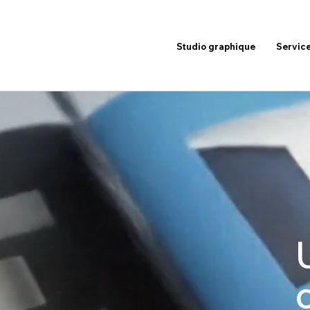
Studio graphique
Servic