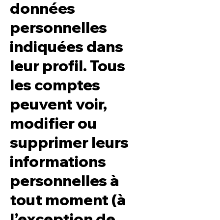
données
personnelles
indiquées dans
leur profil. Tous
les comptes
peuvent voir,
modifier ou
supprimer leurs
informations
personnelles à
tout moment (à
l’exception de