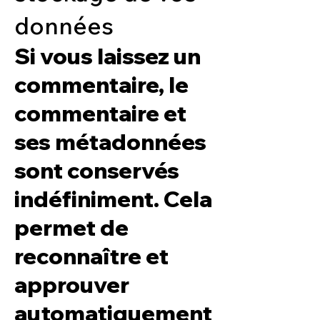
données
Si vous laissez un
commentaire, le
commentaire et
ses métadonnées
sont conservés
indéfiniment. Cela
permet de
reconnaître et
approuver
automatiquement