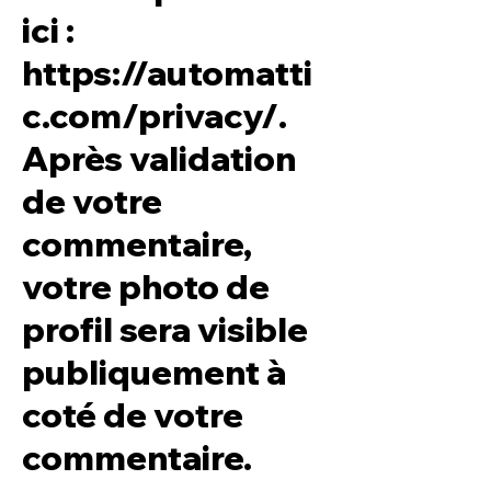
ici :
https://automatti
c.com/privacy/.
Après validation
de votre
commentaire,
votre photo de
profil sera visible
publiquement à
coté de votre
commentaire.