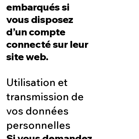
embarqués si
vous disposez
d’un compte
connecté sur leur
site web.
Utilisation et
transmission de
vos données
personnelles
Si vous demandez