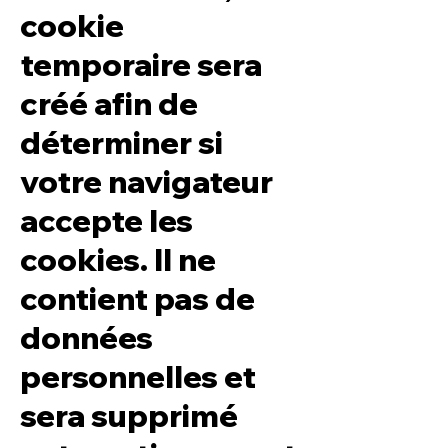
cookie
temporaire sera
créé afin de
déterminer si
votre navigateur
accepte les
cookies. Il ne
contient pas de
données
personnelles et
sera supprimé