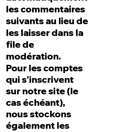
les commentaires
suivants au lieu de
les laisser dans la
file de
modération.
Pour les comptes
qui s’inscrivent
sur notre site (le
cas échéant),
nous stockons
également les