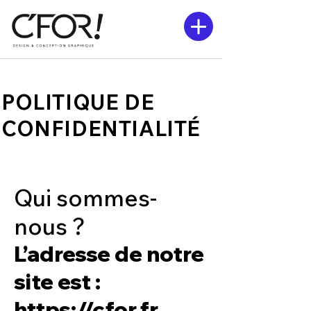
POLITIQUE DE
CONFIDENTIALITÉ
Qui sommes-
nous ?
L’adresse de notre
site est :
https://cfor.fr