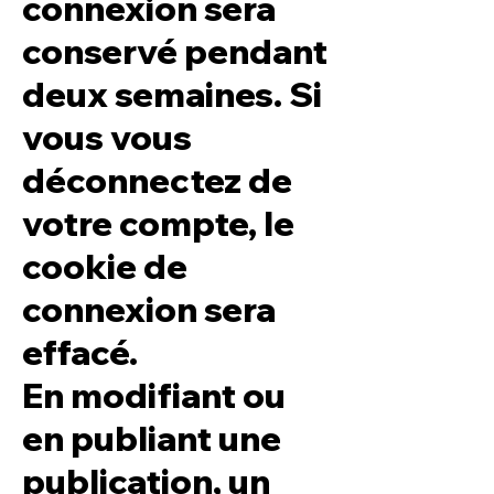
connexion sera
conservé pendant
deux semaines. Si
vous vous
déconnectez de
votre compte, le
cookie de
connexion sera
effacé.
En modifiant ou
en publiant une
publication, un