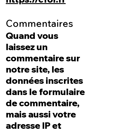
Commentaires
Quand vous
laissez un
commentaire sur
notre site, les
données inscrites
dans le formulaire
de commentaire,
mais aussi votre
adresse IP et