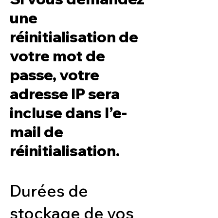
une
réinitialisation de
votre mot de
passe, votre
adresse IP sera
incluse dans l’e-
mail de
réinitialisation.
Durées de
stockage de vos