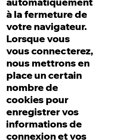
automatiquement
à la fermeture de
votre navigateur.
Lorsque vous
vous connecterez,
nous mettrons en
place un certain
nombre de
cookies pour
enregistrer vos
informations de
connexion et vos