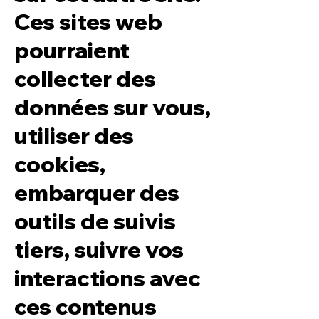
Ces sites web
pourraient
collecter des
données sur vous,
utiliser des
cookies,
embarquer des
outils de suivis
tiers, suivre vos
interactions avec
ces contenus