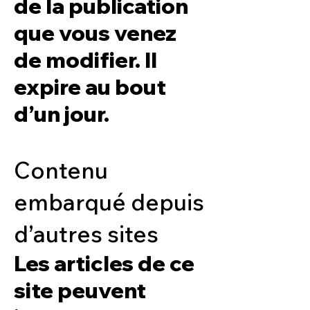
de la publication
que vous venez
de modifier. Il
expire au bout
d’un jour.
Contenu
embarqué depuis
d’autres sites
Les articles de ce
site peuvent