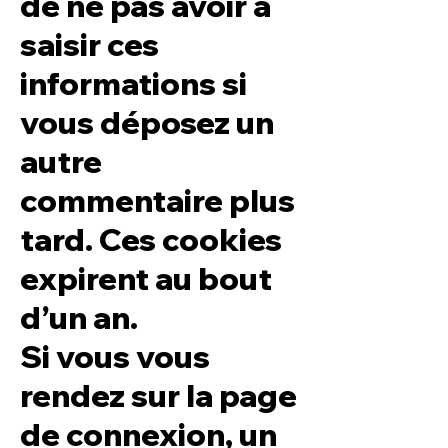
de ne pas avoir à
saisir ces
informations si
vous déposez un
autre
commentaire plus
tard. Ces cookies
expirent au bout
d’un an.
Si vous vous
rendez sur la page
de connexion, un