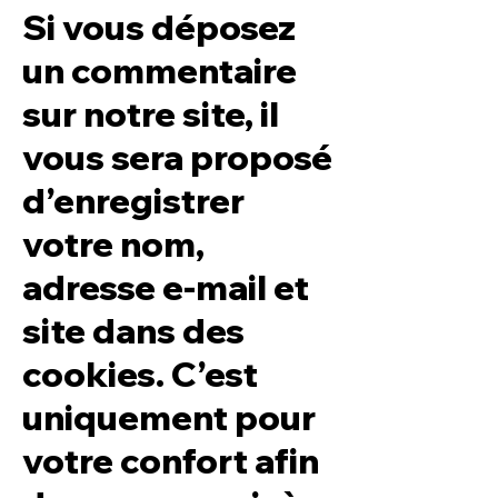
Si vous déposez
un commentaire
sur notre site, il
vous sera proposé
d’enregistrer
votre nom,
adresse e-mail et
site dans des
cookies. C’est
uniquement pour
votre confort afin