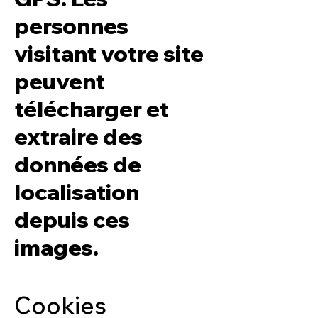
personnes
visitant votre site
peuvent
télécharger et
extraire des
données de
localisation
depuis ces
images.
Cookies