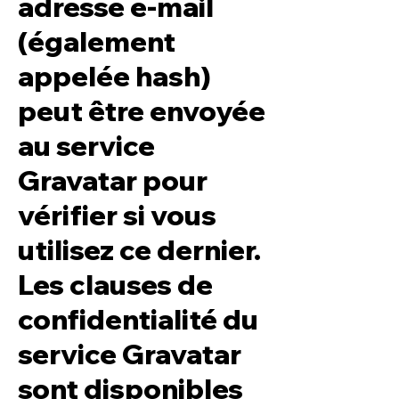
adresse e-mail
(également
appelée hash)
peut être envoyée
au service
Gravatar pour
vérifier si vous
utilisez ce dernier.
Les clauses de
confidentialité du
service Gravatar
sont disponibles