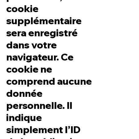
cookie
supplémentaire
sera enregistré
dans votre
navigateur. Ce
cookie ne
comprend aucune
donnée
personnelle. Il
indique
simplement l’ID