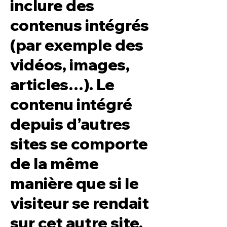
inclure des
contenus intégrés
(par exemple des
vidéos, images,
articles…). Le
contenu intégré
depuis d’autres
sites se comporte
de la même
manière que si le
visiteur se rendait
sur cet autre site.