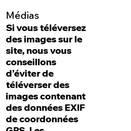
Médias
Si vous téléversez
des images sur le
site, nous vous
conseillons
d’éviter de
téléverser des
images contenant
des données EXIF
de coordonnées
GPS. Les