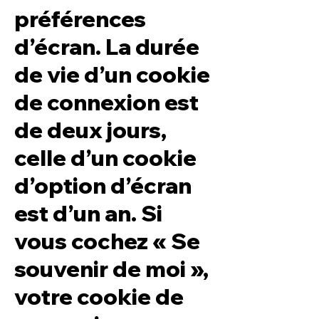
préférences
d’écran. La durée
de vie d’un cookie
de connexion est
de deux jours,
celle d’un cookie
d’option d’écran
est d’un an. Si
vous cochez « Se
souvenir de moi »,
votre cookie de