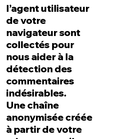
l’agent utilisateur
de votre
navigateur sont
collectés pour
nous aider à la
détection des
commentaires
indésirables.
Une chaîne
anonymisée créée
à partir de votre